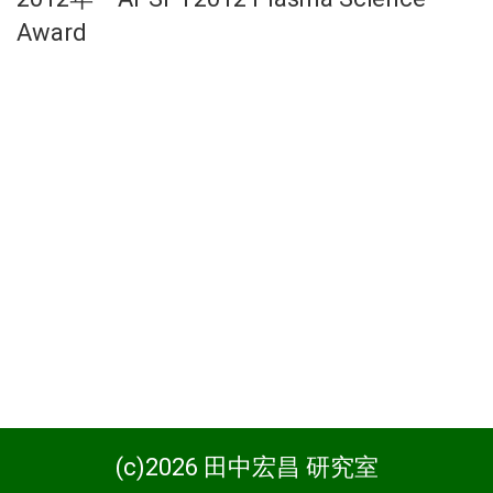
Award
(c)2026 田中宏昌 研究室